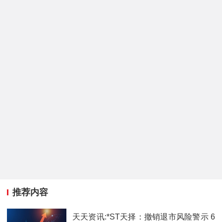
推荐内容
天天资讯:*ST天择：撤销退市风险警示 6