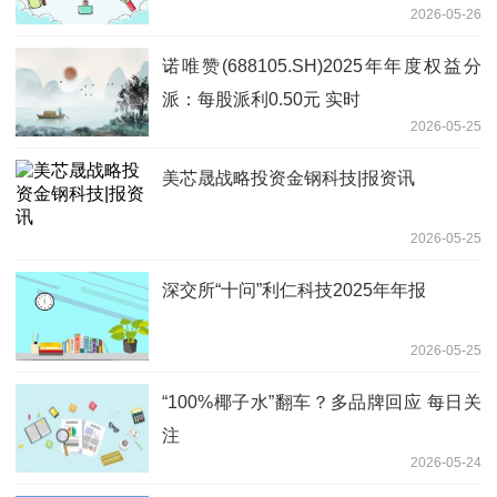
2026-05-26
诺唯赞(688105.SH)2025年年度权益分
派：每股派利0.50元 实时
2026-05-25
美芯晟战略投资金钢科技|报资讯
2026-05-25
深交所“十问”利仁科技2025年年报
2026-05-25
“100%椰子水”翻车？多品牌回应 每日关
注
2026-05-24