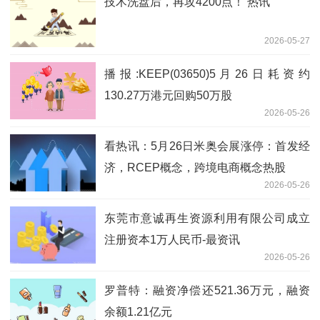
技术洗盘后，再攻4200点！ 热讯
2026-05-27
播报:KEEP(03650)5月26日耗资约
130.27万港元回购50万股
2026-05-26
看热讯：5月26日米奥会展涨停：首发经
济，RCEP概念，跨境电商概念热股
2026-05-26
东莞市意诚再生资源利用有限公司成立
注册资本1万人民币-最资讯
2026-05-26
罗普特：融资净偿还521.36万元，融资
余额1.21亿元