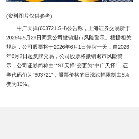
(资料图片仅供参考)
中广天择(603721.SH)公告称，上海证券交易所于
2026年5月29日同意公司撤销退市风险警示。根据相关
规定，公司股票将于2026年6月1日停牌一天，自2026
年6月2日起复牌交易，公司股票将撤销退市风险警
示，公司证券简称由“*ST天择”变更为“中广天择”，证
券代码仍为“603721”，股票价格的日涨跌幅限制由5%
变为10%。