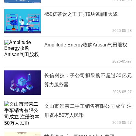
450亿茶饮之王 开打9块9咖啡大战
2026-05-28
Amplitude Energy收购Artisan气田股权
2026-05-27
长信科技：子公司拟采购不超过30亿元
算力服务器
2026-05-27
文山市景荣二手车销售有限公司成立 注
册资本50万人民币
2026-05-27