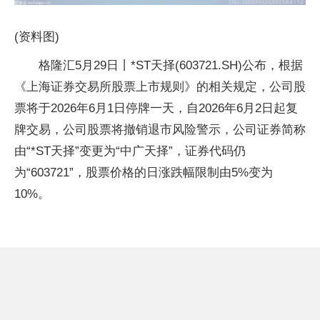
(资料图)
格隆汇5月29日丨*ST天择(603721.SH)公布，根据
《上海证券交易所股票上市规则》的相关规定，公司股
票将于2026年6月1日停牌一天，自2026年6月2日起复
牌交易，公司股票将撤销退市风险警示，公司证券简称
由“*ST天择”变更为“中广天择”，证券代码仍
为“603721”，股票价格的日涨跌幅限制由5%变为
10%。