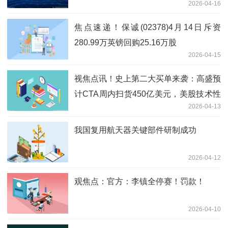
2026-04-16
焦点速递！保诚(02378)4月14日斥资
280.99万英镑回购25.16万股
2026-04-15
视焦点讯！史上第二大买单来袭：高盛预
计CTA周内扫货450亿美元，美股技术性
2026-04-13
筑底已成？
我国复用航天器关键部件研制成功
2026-04-12
观焦点：官方：李镇全停赛！罚款！
2026-04-10