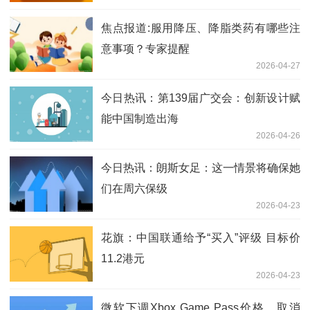
焦点报道:服用降压、降脂类药有哪些注
意事项？专家提醒
2026-04-27
今日热讯：第139届广交会：创新设计赋
能中国制造出海
2026-04-26
今日热讯：朗斯女足：这一情景将确保她
们在周六保级
2026-04-23
花旗：中国联通给予“买入”评级 目标价
11.2港元
2026-04-23
微软下调Xbox Game Pass价格，取消