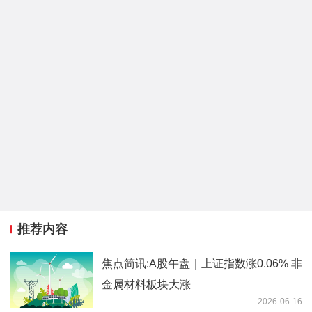
推荐内容
焦点简讯:A股午盘｜上证指数涨0.06% 非
金属材料板块大涨
2026-06-16