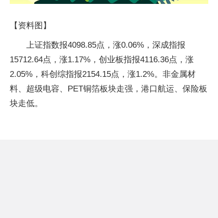
【资料图】
上证指数报4098.85点，涨0.06%，深成指报
15712.64点，涨1.17%，创业板指报4116.36点，涨
2.05%，科创综指报2154.15点，涨1.2%。非金属材
料、超级电容、PET铜箔板块走强，港口航运、保险板
块走低。