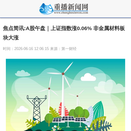
焦点简讯:A股午盘｜上证指数涨0.06% 非金属材料板
块大涨
时间：2026-06-16 12:06:15 来源：第一财经