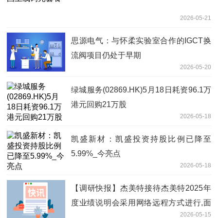
2026-05-21
思源电气：与怀柔实验室合作的IGCT换
流阀项目仍处于早期
2026-05-20
绿城服务(02869.HK)5月18日耗资96.1万
港元回购21万股
2026-05-18
凯盛新材：凯盛投资持股比例已降至
5.99%_今亮点
2026-05-18
【调研快报】杰美特接待杰美特2025年
度业绩说明会采用网络远程方式进行,面
2026-05-15
向全体投资者调研